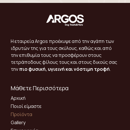
Η εταιρεία Argos προέκυψε από την αγάπη των
ιδρυτών της για τους σκύλους, καθώς και από
την επιθυμία τους να προσφέρουν στους
τετράποδους φίλους τους και στους δικούς σας
την
πιο φυσική, υγιεινή και νόστιμη τροφή
.
Μάθετε Περισσότερα
Αρχική
Ποιοί είμαστε
Προϊόντα
Gallery