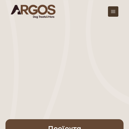
Προϊοντα