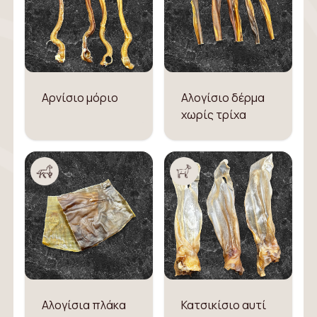
Αρνίσιο μόριο
Αλογίσιο δέρμα
χωρίς τρίχα
Αλογίσια πλάκα
Κατσικίσιο αυτί