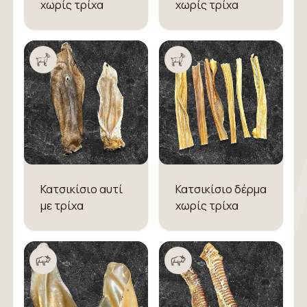
χωρίς τρίχα
χωρίς τρίχα
Κατσικίσιο αυτί
Κατσικίσιο δέρμα
με τρίχα
χωρίς τρίχα