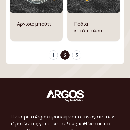
Αρνίσιο μπούτι
Πόδια
κοτόπουλου
1
2
3
Η εταιρεία Argos προέκυψε από την αγάπη των
ιδρυτών της για τους σκύλους, καθώς και από