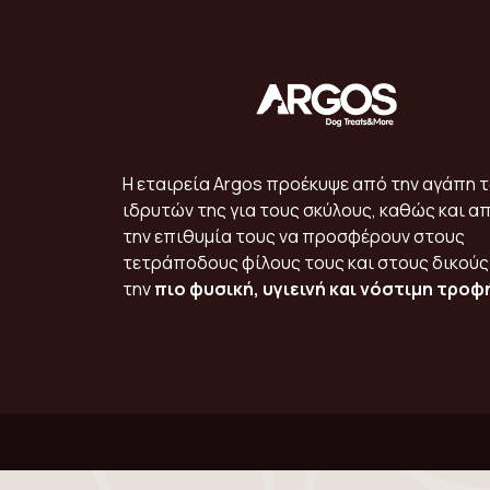
Η εταιρεία Argos προέκυψε από την αγάπη 
ιδρυτών της για τους σκύλους, καθώς και α
την επιθυμία τους να προσφέρουν στους
τετράποδους φίλους τους και στους δικούς
την
πιο φυσική, υγιεινή και νόστιμη τροφ