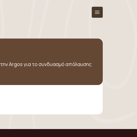
 την Argos για το συνδυασμό απόλαυσης