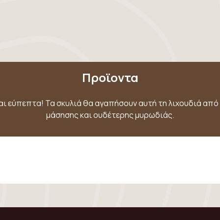
Προϊοντα
και εύπεπτα! Τα σκυλιά θα αγαπήσουν αυτή τη λιχουδιά από
μάσησης και ουδέτερης μυρωδιάς.