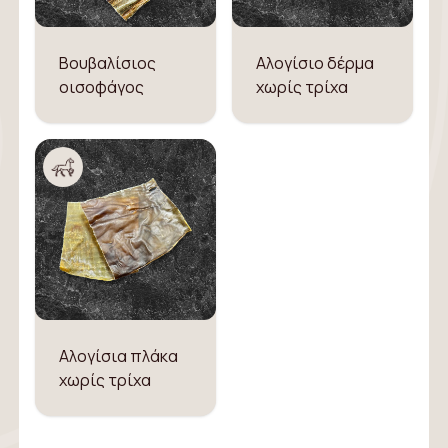
Βουβαλίσιος
Αλογίσιο δέρμα
οισοφάγος
χωρίς τρίχα
Αλογίσια πλάκα
χωρίς τρίχα