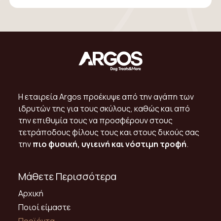
Η εταιρεία Argos προέκυψε από την αγάπη των
ιδρυτών της για τους σκύλους, καθώς και από
την επιθυμία τους να προσφέρουν στους
τετράποδους φίλους τους και στους δικούς σας
την
πιο φυσική, υγιεινή και νόστιμη τροφή
.
Μάθετε Περισσότερα
Αρχική
Ποιοί είμαστε