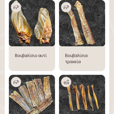
Βουβαλίσιο αυτί
Βουβαλίσια
τραχεία