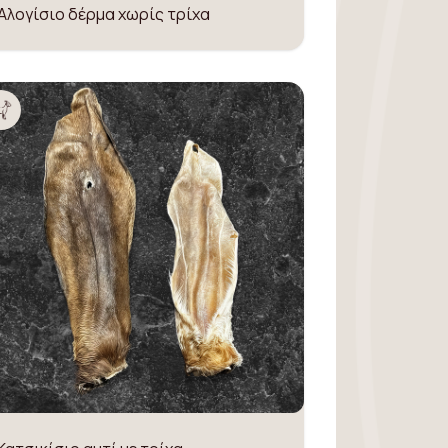
Αλογίσιο δέρμα χωρίς τρίχα