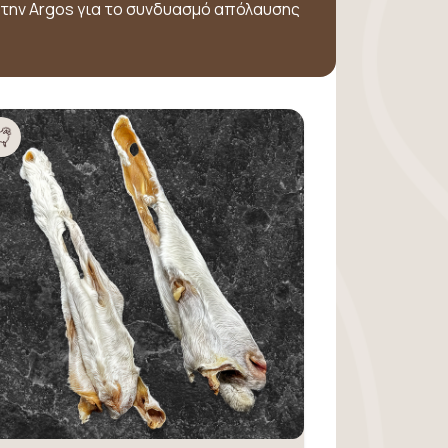
 την Argos για το συνδυασμό απόλαυσης