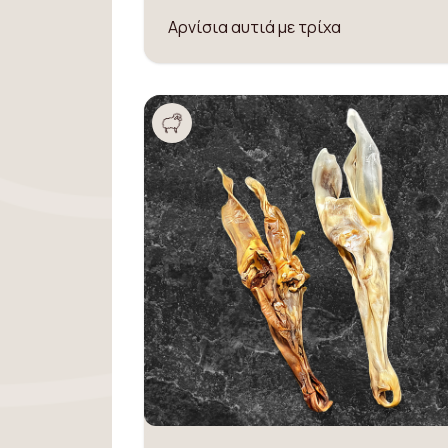
Αρνίσια αυτιά με τρίχα