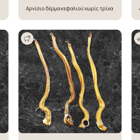
Αρνίσιο δέρμα κεφαλιού χωρίς τρίχα