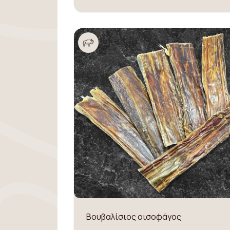
Βουβαλίσιος οισοφάγος