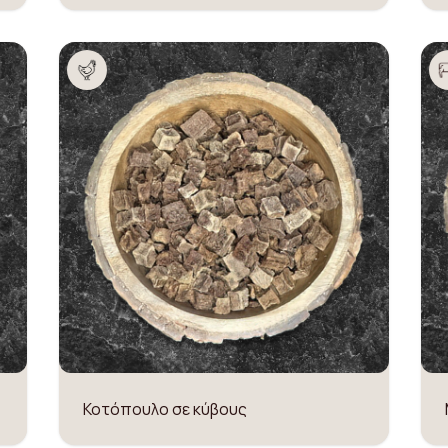
Κοτόπουλο σε κύβους