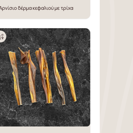
Αρνίσιο δέρμα κεφαλιού με τρίχα