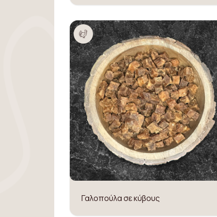
Γαλοπούλα σε κύβους