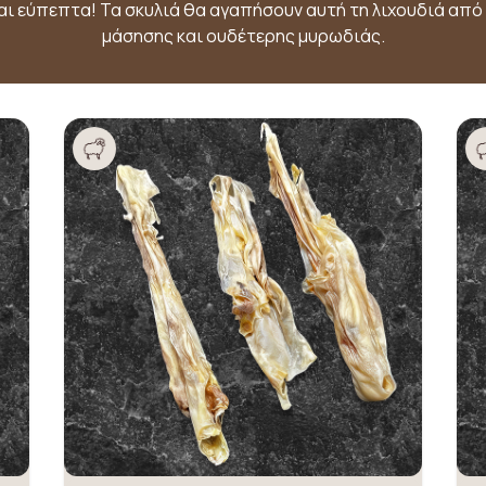
και εύπεπτα! Τα σκυλιά θα αγαπήσουν αυτή τη λιχουδιά από
μάσησης και ουδέτερης μυρωδιάς.