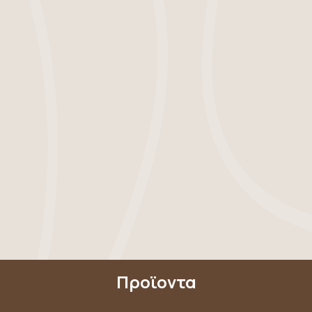
Προϊοντα