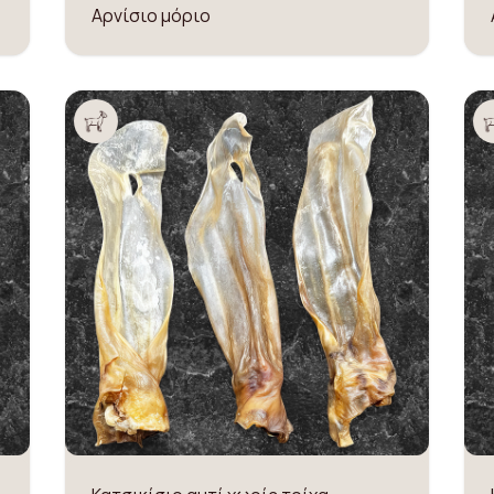
Αρνίσιο μόριο