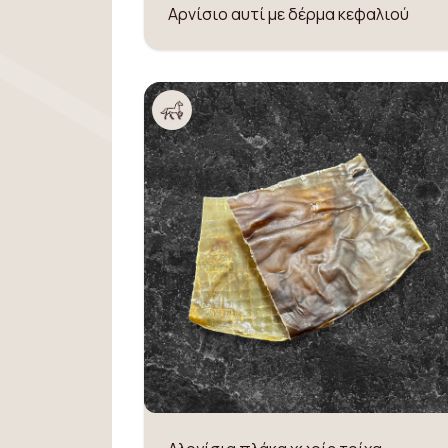
Αρνίσιο αυτί με δέρμα κεφαλιού