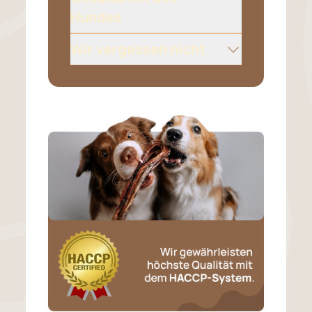
Hundes
Wir vergessen nicht