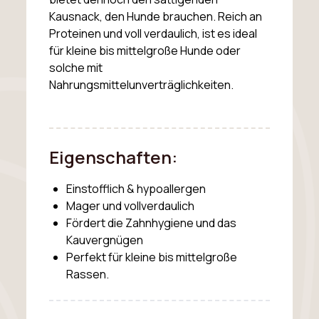
Kausnack, den Hunde brauchen. Reich an
Proteinen und voll verdaulich, ist es ideal
für kleine bis mittelgroße Hunde oder
solche mit
Nahrungsmittelunverträglichkeiten.
Eigenschaften:
Einstofflich & hypoallergen
Mager und vollverdaulich
Fördert die Zahnhygiene und das
Kauvergnügen
Perfekt für kleine bis mittelgroße
Rassen.